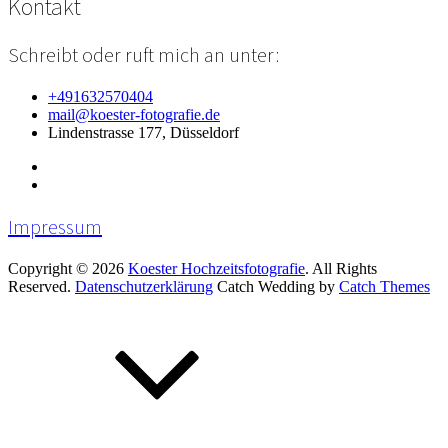
Kontakt
Schreibt oder ruft mich an unter:
+491632570404
mail@koester-fotografie.de
Lindenstrasse 177, Düsseldorf
Impressum
Copyright © 2026
Koester Hochzeitsfotografie
. All Rights
Reserved.
Datenschutzerklärung
Catch Wedding by
Catch Themes
Scroll
Up