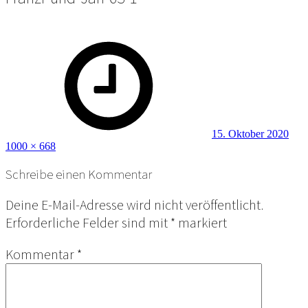
Posted
Full
on
size
15. Oktober 2020
1000 × 668
Schreibe einen Kommentar
Deine E-Mail-Adresse wird nicht veröffentlicht.
Erforderliche Felder sind mit
*
markiert
Kommentar
*