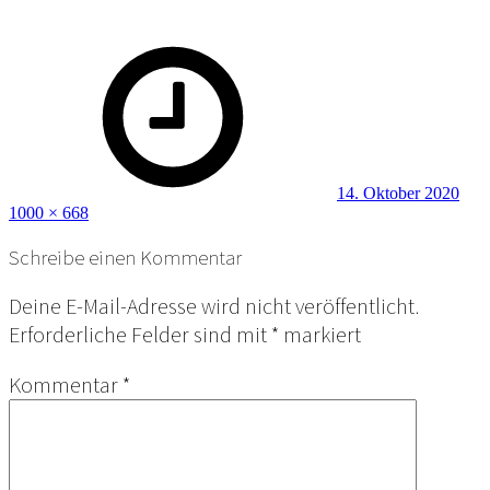
Posted
Full
on
size
14. Oktober 2020
1000 × 668
Schreibe einen Kommentar
Deine E-Mail-Adresse wird nicht veröffentlicht.
Erforderliche Felder sind mit
*
markiert
Kommentar
*