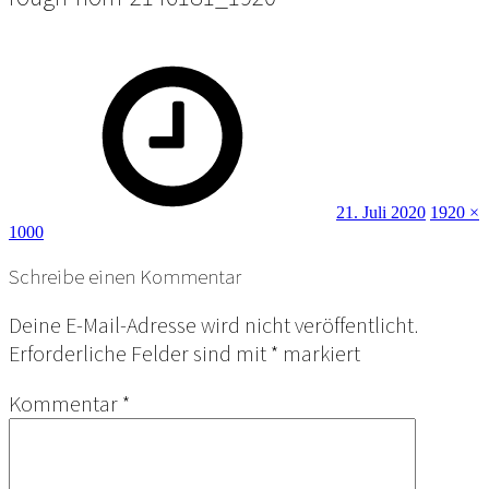
Posted
Full
on
size
21. Juli 2020
1920 ×
1000
Schreibe einen Kommentar
Deine E-Mail-Adresse wird nicht veröffentlicht.
Erforderliche Felder sind mit
*
markiert
Kommentar
*