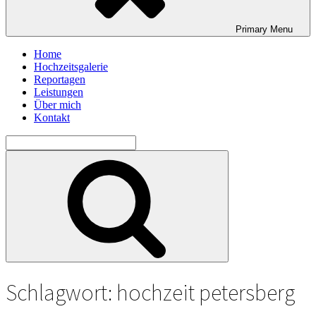
Primary
Menu
Home
Hochzeitsgalerie
Reportagen
Leistungen
Über mich
Kontakt
Search
for:
Search
Schlagwort:
hochzeit petersberg