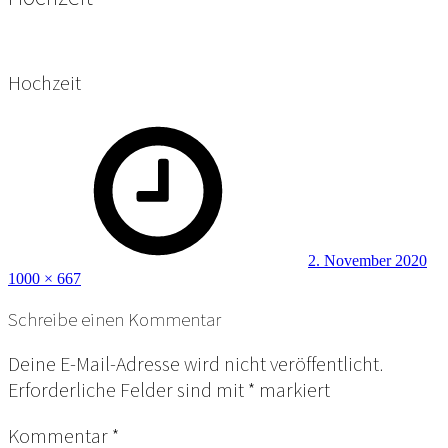
Hochzeit
Posted
Ful
on
siz
2. November 2020
1000 × 667
Schreibe einen Kommentar
Deine E-Mail-Adresse wird nicht veröffentlicht.
Erforderliche Felder sind mit
*
markiert
Kommentar
*