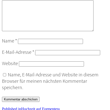
Name
*
E-Mail-Adresse
*
Website
Name, E-Mail-Adresse und Website in diesem
Browser für meinen nächsten Kommentar
speichern.
Published in
Hochzeit auf Formentera