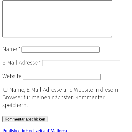
Name
*
E-Mail-Adresse
*
Website
Name, E-Mail-Adresse und Website in diesem
Browser für meinen nächsten Kommentar
speichern.
Published in
Hochzeit auf Mallorca