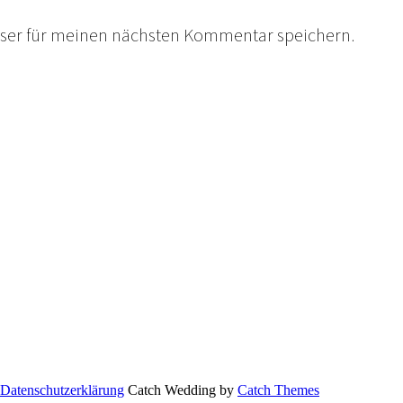
wser für meinen nächsten Kommentar speichern.
Datenschutzerklärung
Catch Wedding by
Catch Themes