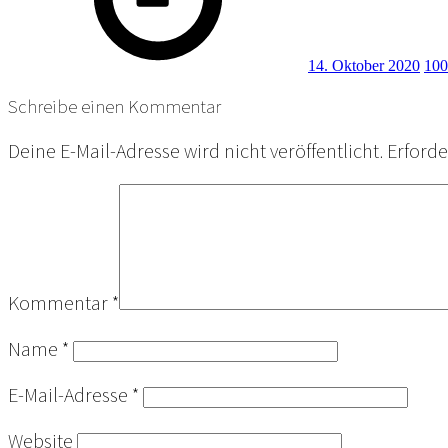
14. Oktober 2020
100
Schreibe einen Kommentar
Deine E-Mail-Adresse wird nicht veröffentlicht.
Erforde
Kommentar
*
Name
*
E-Mail-Adresse
*
Website