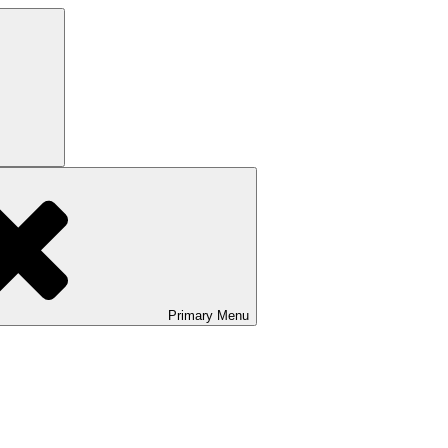
Search
Primary
Menu