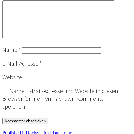
Name
*
E-Mail-Adresse
*
Website
Name, E-Mail-Adresse und Website in diesem
Browser für meinen nächsten Kommentar
speichern.
Published in
Hochzeit im Planetarium