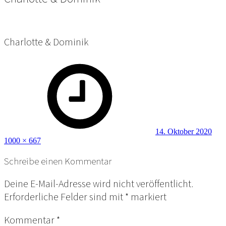
Charlotte & Dominik
Posted
Full
on
size
14. Oktober 2020
1000 × 667
Schreibe einen Kommentar
Deine E-Mail-Adresse wird nicht veröffentlicht.
Erforderliche Felder sind mit
*
markiert
Kommentar
*