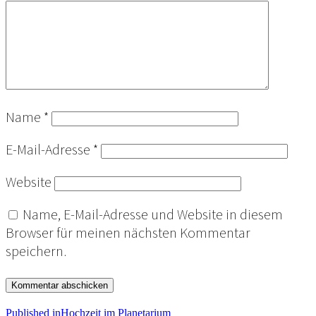
Name
*
E-Mail-Adresse
*
Website
Name, E-Mail-Adresse und Website in diesem
Browser für meinen nächsten Kommentar
speichern.
Published in
Hochzeit im Planetarium