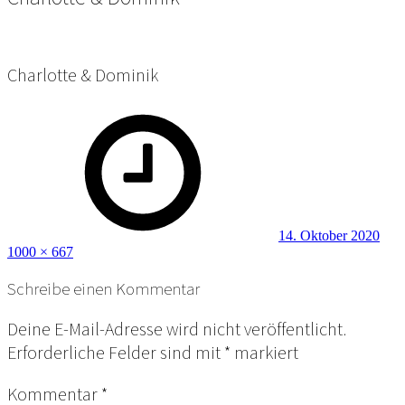
Charlotte & Dominik
Posted
Full
on
size
14. Oktober 2020
1000 × 667
Schreibe einen Kommentar
Deine E-Mail-Adresse wird nicht veröffentlicht.
Erforderliche Felder sind mit
*
markiert
Kommentar
*