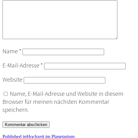
Name
*
E-Mail-Adresse
*
Website
Name, E-Mail-Adresse und Website in diesem
Browser für meinen nächsten Kommentar
speichern.
Published in
Hochzeit im Planetarium