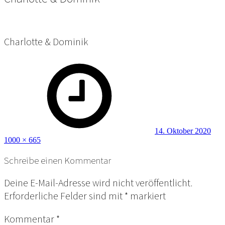
Charlotte & Dominik
Posted
Full
on
size
14. Oktober 2020
1000 × 665
Schreibe einen Kommentar
Deine E-Mail-Adresse wird nicht veröffentlicht.
Erforderliche Felder sind mit
*
markiert
Kommentar
*