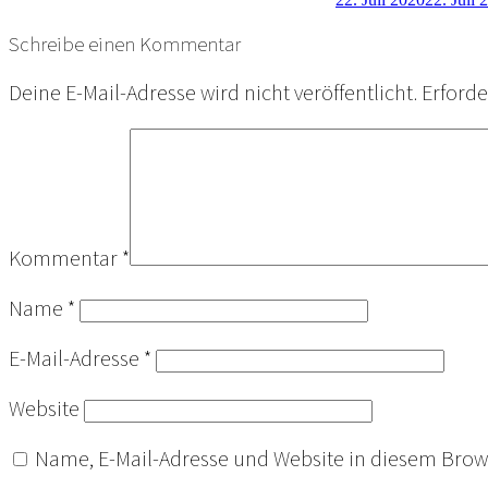
Schreibe einen Kommentar
Deine E-Mail-Adresse wird nicht veröffentlicht.
Erforde
Kommentar
*
Name
*
E-Mail-Adresse
*
Website
Name, E-Mail-Adresse und Website in diesem Bro