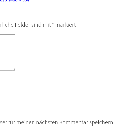
rliche Felder sind mit
*
markiert
wser für meinen nächsten Kommentar speichern.