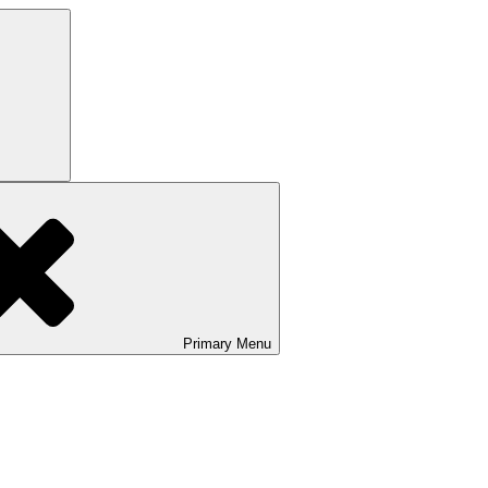
Search
Primary
Menu