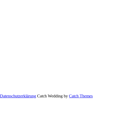
Datenschutzerklärung
Catch Wedding by
Catch Themes