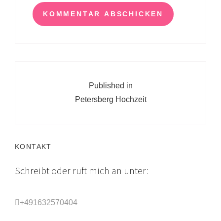
Beitragsnavigation
Published in
Petersberg Hochzeit
KONTAKT
Schreibt oder ruft mich an unter:
+491632570404