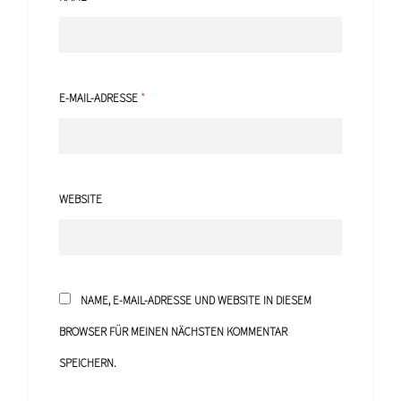
E-MAIL-ADRESSE
*
WEBSITE
NAME, E-MAIL-ADRESSE UND WEBSITE IN DIESEM
BROWSER FÜR MEINEN NÄCHSTEN KOMMENTAR
SPEICHERN.