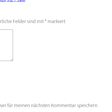
rliche Felder sind mit
*
markiert
wser für meinen nächsten Kommentar speichern.