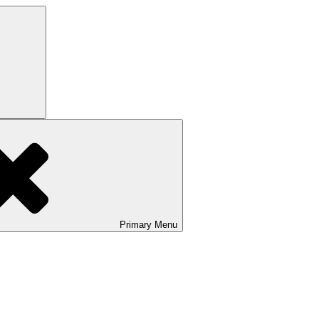
Search
Primary
Menu