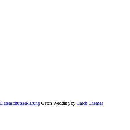
Datenschutzerklärung
Catch Wedding by
Catch Themes