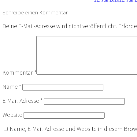
Schreibe einen Kommentar
Deine E-Mail-Adresse wird nicht veröffentlicht.
Erforde
Kommentar
*
Name
*
E-Mail-Adresse
*
Website
Name, E-Mail-Adresse und Website in diesem Bro