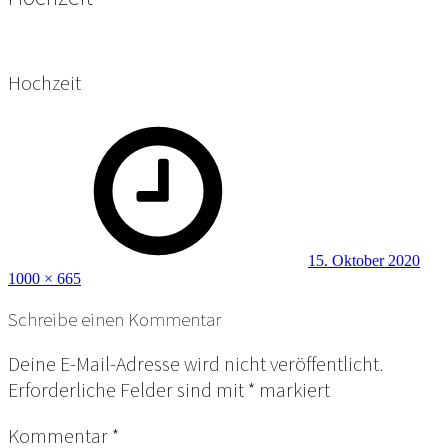
Hochzeit
Posted
Full
on
size
15. Oktober 2020
1000 × 665
Schreibe einen Kommentar
Deine E-Mail-Adresse wird nicht veröffentlicht.
Erforderliche Felder sind mit
*
markiert
Kommentar
*