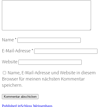
Name
*
E-Mail-Adresse
*
Website
Name, E-Mail-Adresse und Website in diesem
Browser für meinen nächsten Kommentar
speichern.
Published in
Schloss Weissenhaus