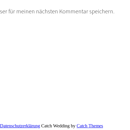
wser für meinen nächsten Kommentar speichern.
Datenschutzerklärung
Catch Wedding by
Catch Themes