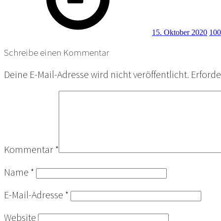
15. Oktober 2020
100
Schreibe einen Kommentar
Deine E-Mail-Adresse wird nicht veröffentlicht.
Erforde
Kommentar
*
Name
*
E-Mail-Adresse
*
Website