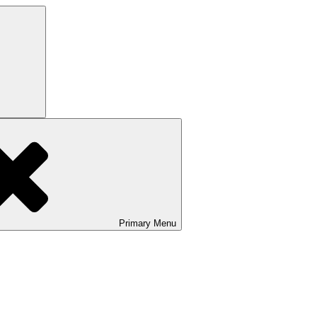
Search
Primary
Menu