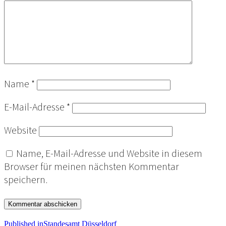
Name
*
E-Mail-Adresse
*
Website
Name, E-Mail-Adresse und Website in diesem
Browser für meinen nächsten Kommentar
speichern.
Published in
Standesamt Düsseldorf