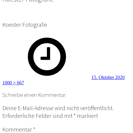
Koester Fotografie
Posted
Full
on
size
15. Oktober 2020
1000 × 667
Schreibe einen Kommentar
Deine E-Mail-Adresse wird nicht veröffentlicht.
Erforderliche Felder sind mit
*
markiert
Kommentar
*