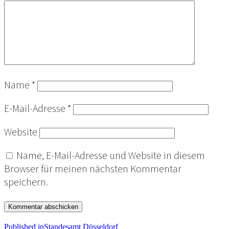
Name
*
E-Mail-Adresse
*
Website
Name, E-Mail-Adresse und Website in diesem
Browser für meinen nächsten Kommentar
speichern.
Published in
Standesamt Düsseldorf