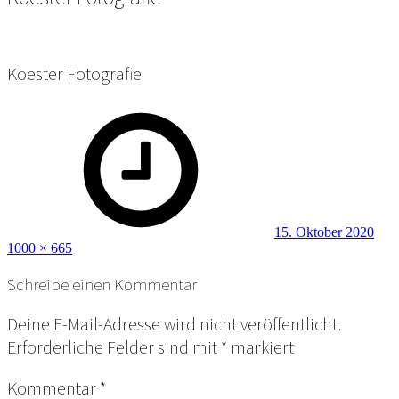
Koester Fotografie
Posted
Full
on
size
15. Oktober 2020
1000 × 665
Schreibe einen Kommentar
Deine E-Mail-Adresse wird nicht veröffentlicht.
Erforderliche Felder sind mit
*
markiert
Kommentar
*